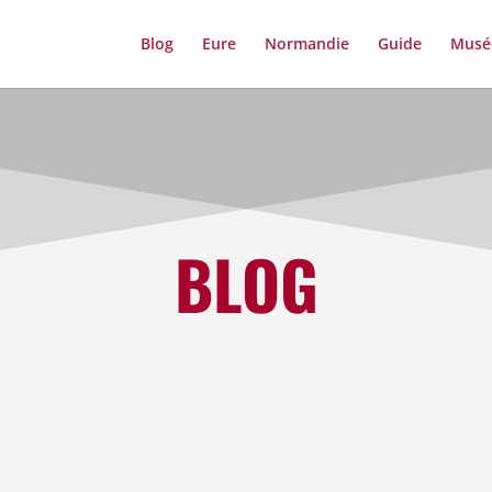
Blog
Eure
Normandie
Guide
Musé
BLOG