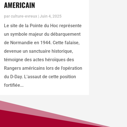
AMERICAIN
par
culture-evreux
|
Juin 4, 2025
Le site de la Pointe du Hoc représente
un symbole majeur du débarquement
de Normandie en 1944. Cette falaise,
devenue un sanctuaire historique,
témoigne des actes héroïques des
Rangers américains lors de l'opération
du D-Day. L'assaut de cette position
fortifiée...