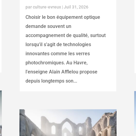
par
culture-evreux
|
Juil 31, 2026
Choisir le bon équipement optique
demande souvent un
accompagnement de qualité, surtout
lorsqu'il s'agit de technologies
innovantes comme les verres
photochromiques. Au Havre,
l'enseigne Alain Afflelou propose
depuis longtemps son...