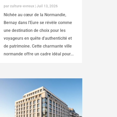
par
culture-evreux
|
Juil 13, 2026
Nichée au cœur de la Normandie,
Bernay dans l'Eure se révèle comme
une destination de choix pour les
voyageurs en quête d'authenticité et
de patrimoine. Cette charmante ville
normande offre un cadre idéal pour...