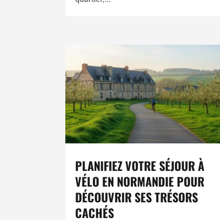
PLANIFIEZ VOTRE SÉJOUR À
VÉLO EN NORMANDIE POUR
DÉCOUVRIR SES TRÉSORS
CACHÉS