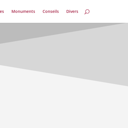
es
Monuments
Conseils
Divers