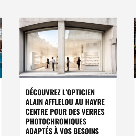
DÉCOUVREZ L’OPTICIEN
ALAIN AFFLELOU AU HAVRE
CENTRE POUR DES VERRES
PHOTOCHROMIQUES
ADAPTÉS À VOS BESOINS