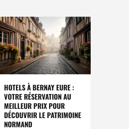
HOTELS À BERNAY EURE :
VOTRE RÉSERVATION AU
MEILLEUR PRIX POUR
DÉCOUVRIR LE PATRIMOINE
NORMAND