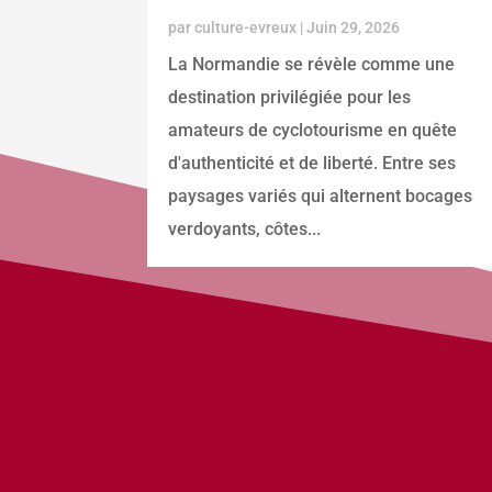
par
culture-evreux
|
Juin 29, 2026
La Normandie se révèle comme une
destination privilégiée pour les
amateurs de cyclotourisme en quête
d'authenticité et de liberté. Entre ses
paysages variés qui alternent bocages
verdoyants, côtes...