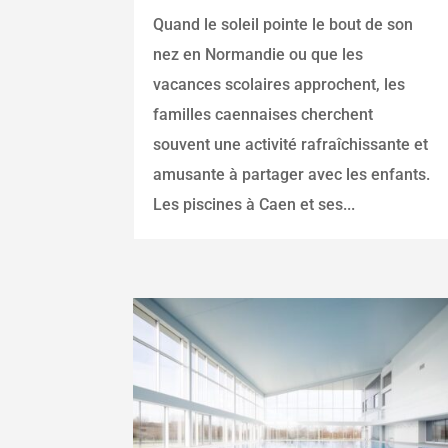
Quand le soleil pointe le bout de son
nez en Normandie ou que les
vacances scolaires approchent, les
familles caennaises cherchent
souvent une activité rafraîchissante et
amusante à partager avec les enfants.
Les piscines à Caen et ses...