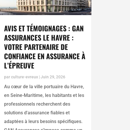
AVIS ET TÉMOIGNAGES : GAN
ASSURANCES LE HAVRE :
VOTRE PARTENAIRE DE
CONFIANCE EN ASSURANCE À
L’ÉPREUVE
par
culture-evreux
|
Juin 29, 2026
Au cœur de la ville portuaire du Havre,
en Seine-Maritime, les habitants et les
professionnels recherchent des
solutions d'assurance fiables et
adaptées à leurs besoins spécifiques.