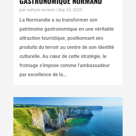
GASTRONOMIQUE NORMAND
par
culture-evreux
|
Sep 24, 2025
La Normandie a su transformer son
patrimoine gastronomique en une véritable
attraction touristique, positionnant ses
produits du terroir au centre de son identité
culturelle. Au cœur de cette stratégie, le
fromage s'impose comme l'ambassadeur
par excellence de la...