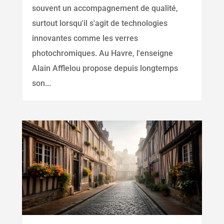
souvent un accompagnement de qualité,
surtout lorsqu'il s'agit de technologies
innovantes comme les verres
photochromiques. Au Havre, l'enseigne
Alain Afflelou propose depuis longtemps
son...