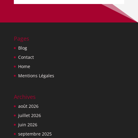
Pages
Blog
Contact
Home
Mentions Légales
Archives
août 2026
juillet 2026
juin 2026
septembre 2025