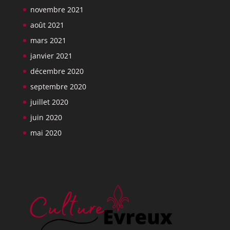
novembre 2021
août 2021
mars 2021
janvier 2021
décembre 2020
septembre 2020
juillet 2020
juin 2020
mai 2020