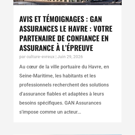
AVIS ET TÉMOIGNAGES : GAN
ASSURANCES LE HAVRE : VOTRE
PARTENAIRE DE CONFIANCE EN
ASSURANCE À L’ÉPREUVE
par
culture-evreux
|
Juin 29, 2026
Au cœur de la ville portuaire du Havre, en
Seine-Maritime, les habitants et les
professionnels recherchent des solutions
d'assurance fiables et adaptées à leurs
besoins spécifiques. GAN Assurances
s'impose comme un acteur...