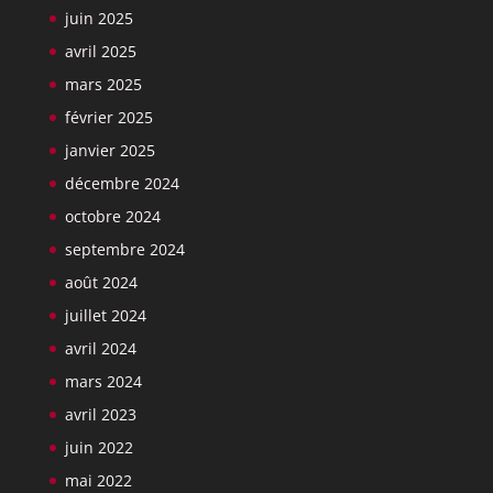
juin 2025
avril 2025
mars 2025
février 2025
janvier 2025
décembre 2024
octobre 2024
septembre 2024
août 2024
juillet 2024
avril 2024
mars 2024
avril 2023
juin 2022
mai 2022