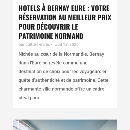
HOTELS À BERNAY EURE : VOTRE
RÉSERVATION AU MEILLEUR PRIX
POUR DÉCOUVRIR LE
PATRIMOINE NORMAND
par
culture-evreux
|
Juil 13, 2026
Nichée au cœur de la Normandie, Bernay
dans l'Eure se révèle comme une
destination de choix pour les voyageurs en
quête d'authenticité et de patrimoine. Cette
charmante ville normande offre un cadre
idéal pour...