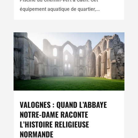
équipement aquatique de quartier,...
VALOGNES : QUAND L’ABBAYE
NOTRE-DAME RACONTE
L’HISTOIRE RELIGIEUSE
NORMANDE