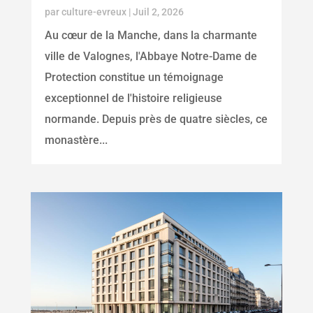
par
culture-evreux
|
Juil 2, 2026
Au cœur de la Manche, dans la charmante
ville de Valognes, l'Abbaye Notre-Dame de
Protection constitue un témoignage
exceptionnel de l'histoire religieuse
normande. Depuis près de quatre siècles, ce
monastère...