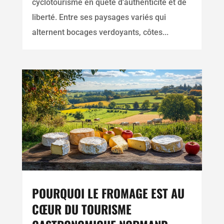
cyclotourisme en quête d'authenticité et de
liberté. Entre ses paysages variés qui
alternent bocages verdoyants, côtes...
POURQUOI LE FROMAGE EST AU
CŒUR DU TOURISME