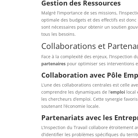
Gestion des Ressources
Malgré l’importance de ses missions, l’Inspect
optimale des budgets et des effectifs est donc c
sont nécessaires pour obtenir un soutien gou
tous les besoins.
Collaborations et Partena
Face à la complexité des enjeux, l’Inspection du
partenaires
pour optimiser ses interventions 
Collaboration avec Pôle Emp
L’une des collaborations centrales est celle av
comprendre les dynamiques de l’
emploi
local 
les chercheurs d’emploi. Cette synergie favor
soutenant l’économie locale.
Partenariats avec les Entrep
L’Inspection du Travail collabore étroitement a
d’identifier les problèmes spécifiques du terr