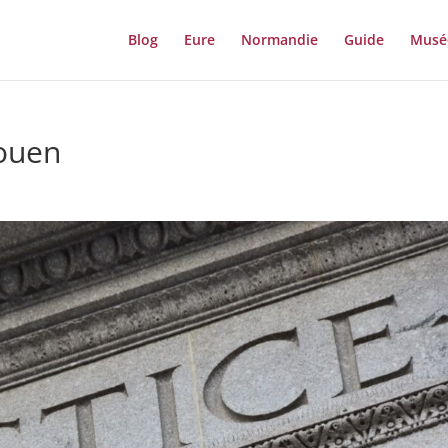
Blog
Eure
Normandie
Guide
Musé
rouen