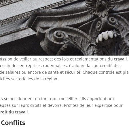
ission de veiller au respect des lois et réglementations du
travail
.
u sein des entreprises rouennaises, évaluant la conformité des
de salaires ou encore de santé et sécurité. Chaque contrôle est pla
ités sectorielles de la région.
rs se positionnent en tant que conseillers. Ils apportent aux
uses sur leurs droits et devoirs. Profitez de leur expertise pour
roit du travail
.
Conflits