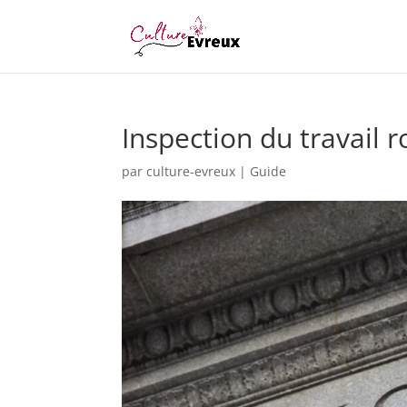
Inspection du travail 
par
culture-evreux
|
Guide