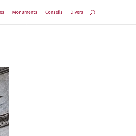
es
Monuments
Conseils
Divers